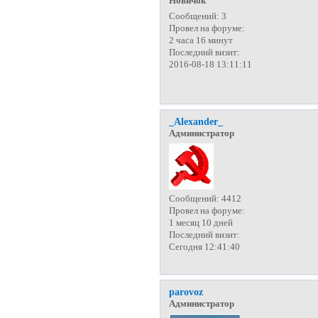
Новичок
Сообщений:
3
Провел на форуме:
2 часа 16 минут
Последний визит:
2016-08-18 13:11:11
_Alexander_
Администратор
Сообщений:
4412
Провел на форуме:
1 месяц 10 дней
Последний визит:
Сегодня 12:41:40
parovoz
Администратор