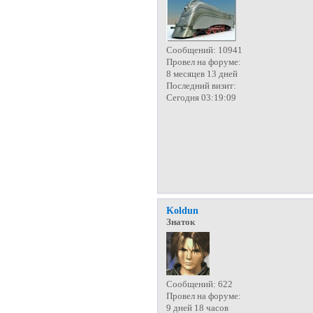
Сообщений:
10941
Провел на форуме:
8 месяцев 13 дней
Последний визит:
Сегодня 03:19:09
Koldun
Знаток
Сообщений:
622
Провел на форуме:
9 дней 18 часов