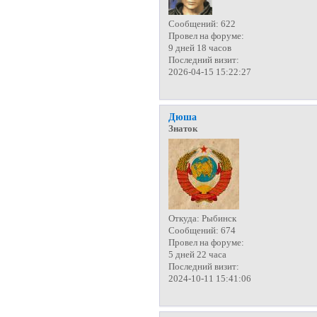
Сообщений:
622
Провел на форуме:
9 дней 18 часов
Последний визит:
2026-04-15 15:22:27
Дюша
Знаток
Откуда:
Рыбинск
Сообщений:
674
Провел на форуме:
5 дней 22 часа
Последний визит:
2024-10-11 15:41:06