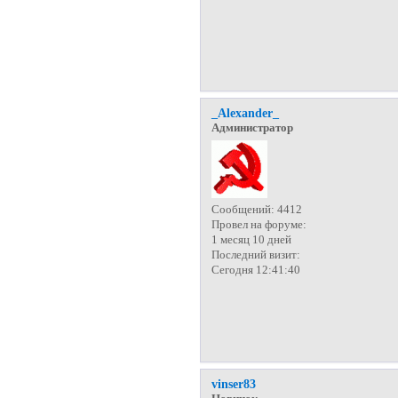
_Alexander_
Администратор
Сообщений:
4412
Провел на форуме:
1 месяц 10 дней
Последний визит:
Сегодня 12:41:40
vinser83