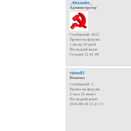
_Alexander_
Администратор
Сообщений:
4412
Провел на форуме:
1 месяц 10 дней
Последний визит:
Сегодня 12:41:40
vinser83
Новичок
Сообщений:
3
Провел на форуме:
2 часа 16 минут
Последний визит:
2016-08-18 13:11:11