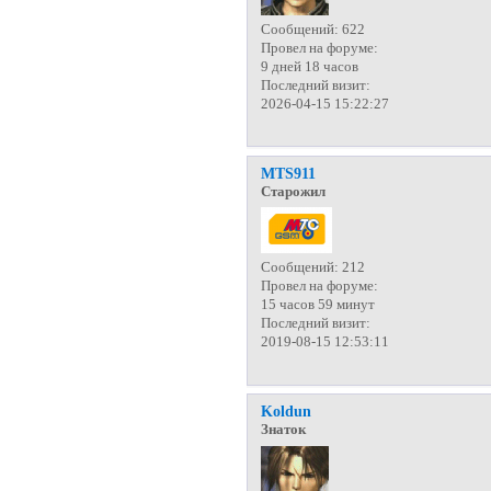
Сообщений:
622
Провел на форуме:
9 дней 18 часов
Последний визит:
2026-04-15 15:22:27
MTS911
Старожил
Сообщений:
212
Провел на форуме:
15 часов 59 минут
Последний визит:
2019-08-15 12:53:11
Koldun
Знаток