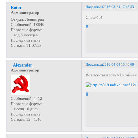
Поделиться
2016-03-24 17:45:53
Rotor
Администратор
Спасибо!
Откуда:
Ленинград
Сообщений:
18846
0
Провел на форуме:
1 год 5 месяцев
Последний визит:
Сегодня 11:07:53
Поделиться
2016-04-04 15:40:08
_Alexander_
Администратор
Вот всё-таки есть у Билайна
0
Сообщений:
4412
Провел на форуме:
1 месяц 10 дней
Последний визит:
Сегодня 12:41:40