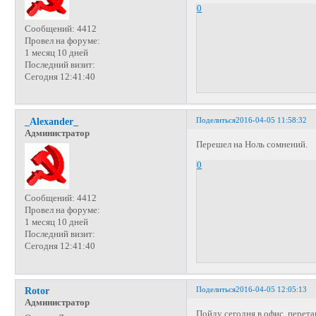
0
Сообщений:
4412
Провел на форуме:
1 месяц 10 дней
Последний визит:
Сегодня 12:41:40
Поделиться
2016-04-05 11:58:32
_Alexander_
Администратор
Перешел на Ноль сомнений.
0
Сообщений:
4412
Провел на форуме:
1 месяц 10 дней
Последний визит:
Сегодня 12:41:40
Поделиться
2016-04-05 12:05:13
Rotor
Администратор
Пойду сегодня в офис, перет