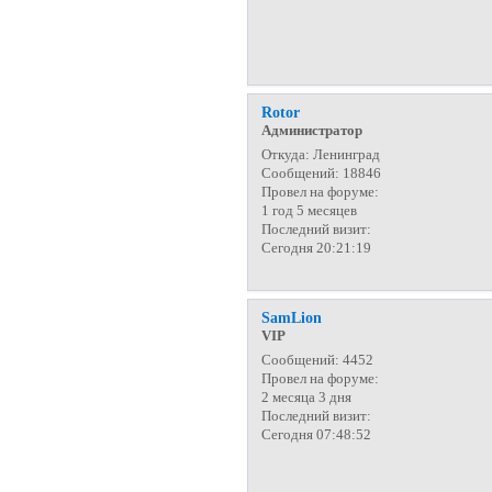
Rotor
Администратор
Откуда:
Ленинград
Сообщений:
18846
Провел на форуме:
1 год 5 месяцев
Последний визит:
Сегодня 20:21:19
SamLion
VIP
Сообщений:
4452
Провел на форуме:
2 месяца 3 дня
Последний визит:
Сегодня 07:48:52