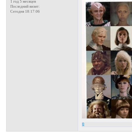
1 год 5 месяцев
Последний визит:
Сегодня 18:17:06
0