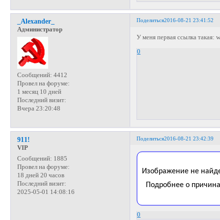
Поделиться
2016-08-21 23:41:52
_Alexander_
Администратор
У меня первая ссылка такая: 
0
Сообщений:
4412
Провел на форуме:
1 месяц 10 дней
Последний визит:
Вчера 23:20:48
Поделиться
2016-08-21 23:42:39
911!
VIP
Сообщений:
1885
Провел на форуме:
18 дней 20 часов
Последний визит:
2025-05-01 14:08:16
0