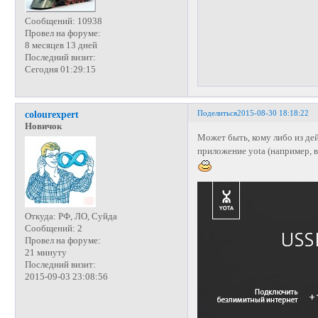
Сообщений:
10938
Провел на форуме:
8 месяцев 13 дней
Последний визит:
Сегодня 01:29:15
Поделиться
2015-08-30 18:18:22
colourexpert
Новичок
Может быть, кому либо из дей
приложение yota (например, 
Откуда:
РФ, ЛО, Суйда
Сообщений:
2
Провел на форуме:
21 минуту
Последний визит:
2015-09-03 23:08:56