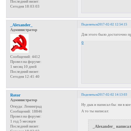
Последний визит:
Сегодня 18:03:03
Поделиться
2017-02-02 12:54:15
_Alexander_
Администратор
Для этого было достаточно пр
0
Сообщений:
4412
Провел на форуме:
1 месяц 10 дней
Последний визит:
Сегодня 12:41:40
Поделиться
2017-02-02 14:13:03
Rotor
Администратор
Ну дык и написал бы: ни в ко
Откуда:
Ленинград
А то ты написал:
Сообщений:
18846
Провел на форуме:
1 год 5 месяцев
_Alexander_ написал
Последний визит: