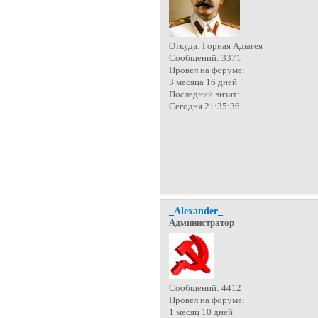
Откуда:
Горная Адыгея
Сообщений:
3371
Провел на форуме:
3 месяца 16 дней
Последний визит:
Сегодня 21:35:36
_Alexander_
Администратор
Сообщений:
4412
Провел на форуме:
1 месяц 10 дней