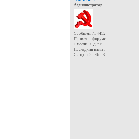
Администратор
Сообщений:
4412
Провел на форуме:
1 месяц 10 дней
Последний визит:
Сегодня 20:46:53