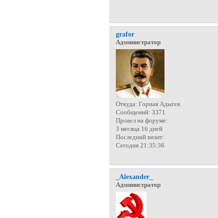
grafor
Администратор
Откуда:
Горная Адыгея
Сообщений:
3371
Провел на форуме:
3 месяца 16 дней
Последний визит:
Сегодня 21:35:36
_Alexander_
Администратор