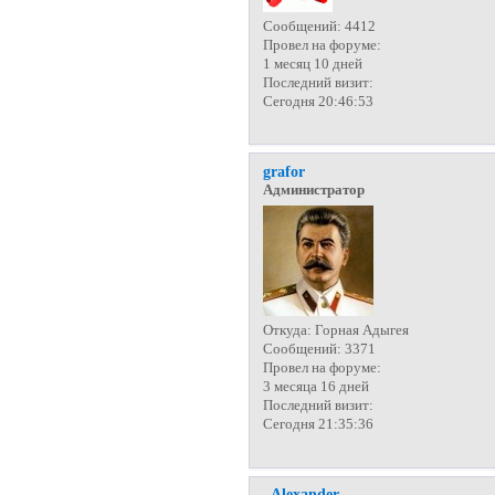
Сообщений:
4412
Провел на форуме:
1 месяц 10 дней
Последний визит:
Сегодня 20:46:53
grafor
Администратор
Откуда:
Горная Адыгея
Сообщений:
3371
Провел на форуме:
3 месяца 16 дней
Последний визит:
Сегодня 21:35:36
_Alexander_