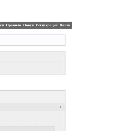
ки
Правила
Поиск
Регистрация
Войти
1