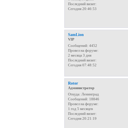
Последний визит:
Сегодня 20:46:53
SamLion
VIP
Сообщений:
4452
Провел на форуме:
2 месяца 3 дня
Последний визит:
Сегодня 07:48:52
Rotor
Администратор
Откуда:
Ленинград
Сообщений:
18846
Провел на форуме:
1 год 5 месяцев
Последний визит:
Сегодня 20:21:19