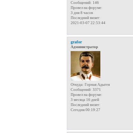
Сообщений:
146
Провел на форуме:
3 дня 8 часов
Последний визит:
2021-03-07 22:53:44
grafor
Администратор
Откуда:
Горная Адыгея
Сообщений:
3371
Провел на форуме:
3 месяца 16 дней
Последний визит:
Сегодня 00:19:27