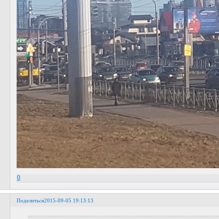
0
Поделиться
2015-09-05 19:13:13