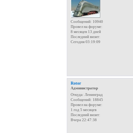
Сообщений:
10940
Провел на форуме:
8 месяцев 13 дней
Последний визит:
Сегодня 03:19:09
Rotor
Администратор
Откуда:
Ленинград
Сообщений:
18845
Провел на форуме:
1 год 5 месяцев
Последний визит:
Вчера 22:47:38