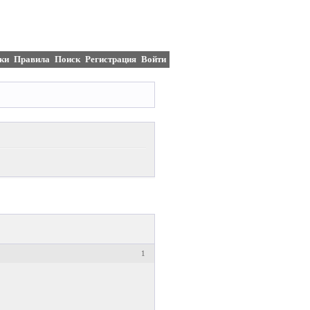
ки
Правила
Поиск
Регистрация
Войти
1