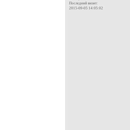
Последний визит:
2015-09-05 14:05:02