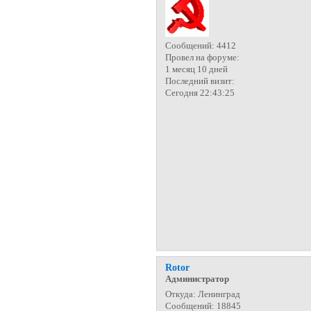
Сообщений:
4412
Провел на форуме:
1 месяц 10 дней
Последний визит:
Сегодня 22:43:25
Rotor
Администратор
Откуда:
Ленинград
Сообщений:
18845