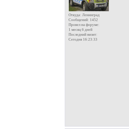
Откуда:
Ленинград
Сообщений:
1452
Провел на форуме:
1 месяц 6 дней
Последний визит:
Сегодня 16:23:33