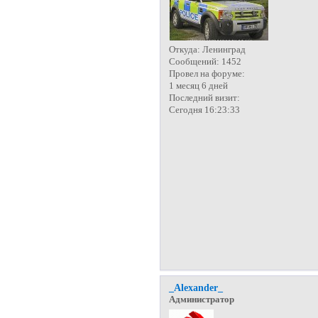
Откуда:
Ленинград
Сообщений:
1452
Провел на форуме:
1 месяц 6 дней
Последний визит:
Сегодня 16:23:33
_Alexander_
Администратор