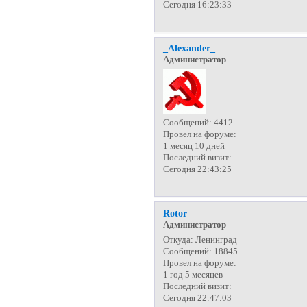
Сегодня 16:23:33
_Alexander_
Администратор
Сообщений:
4412
Провел на форуме:
1 месяц 10 дней
Последний визит:
Сегодня 22:43:25
Rotor
Администратор
Откуда:
Ленинград
Сообщений:
18845
Провел на форуме:
1 год 5 месяцев
Последний визит:
Сегодня 22:47:03