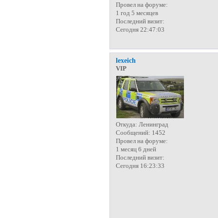
Провел на форуме:
1 год 5 месяцев
Последний визит:
Сегодня 22:47:03
lexeich
VIP
Откуда:
Ленинград
Сообщений:
1452
Провел на форуме:
1 месяц 6 дней
Последний визит:
Сегодня 16:23:33