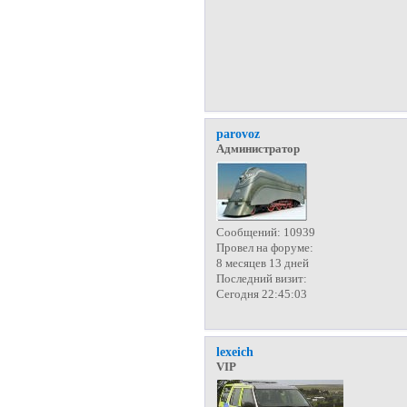
parovoz
Администратор
Сообщений:
10939
Провел на форуме:
8 месяцев 13 дней
Последний визит:
Сегодня 22:45:03
lexeich
VIP