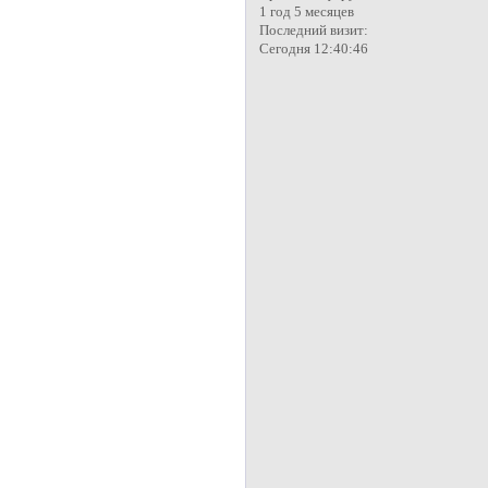
1 год 5 месяцев
Последний визит:
Сегодня 12:40:46