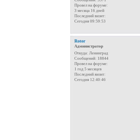
Провел на форуме:
3 месяца 16 дней
Последний визит:
Сегодня 09:59:53
Rotor
Администратор
Откуда:
Ленинград
Сообщений:
18844
Провел на форуме:
1 год 5 месяцев
Последний визит:
Сегодня 12:40:46