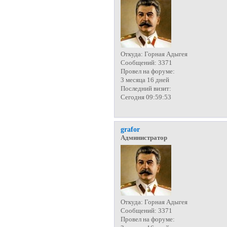
Откуда:
Горная Адыгея
Сообщений:
3371
Провел на форуме:
3 месяца 16 дней
Последний визит:
Сегодня 09:59:53
grafor
Администратор
Откуда:
Горная Адыгея
Сообщений:
3371
Провел на форуме: