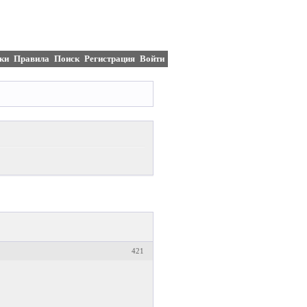
ки
Правила
Поиск
Регистрация
Войти
421