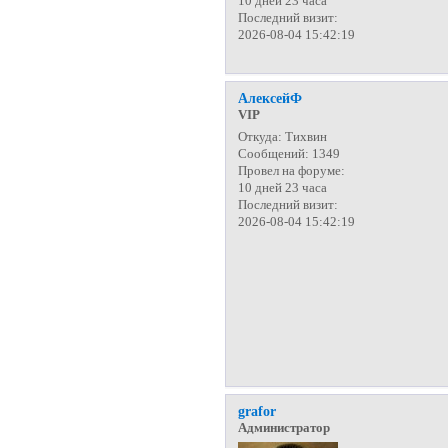
10 дней 23 часа
Последний визит:
2026-08-04 15:42:19
АлексейФ
VIP
Откуда:
Тихвин
Сообщений:
1349
Провел на форуме:
10 дней 23 часа
Последний визит:
2026-08-04 15:42:19
grafor
Администратор