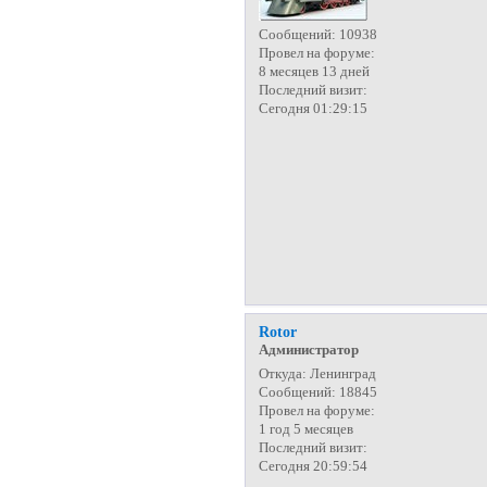
Сообщений:
10938
Провел на форуме:
8 месяцев 13 дней
Последний визит:
Сегодня 01:29:15
Rotor
Администратор
Откуда:
Ленинград
Сообщений:
18845
Провел на форуме:
1 год 5 месяцев
Последний визит:
Сегодня 20:59:54