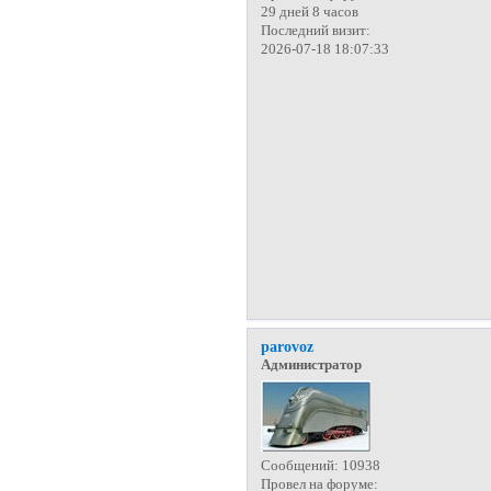
29 дней 8 часов
Последний визит:
2026-07-18 18:07:33
parovoz
Администратор
Сообщений:
10938
Провел на форуме: