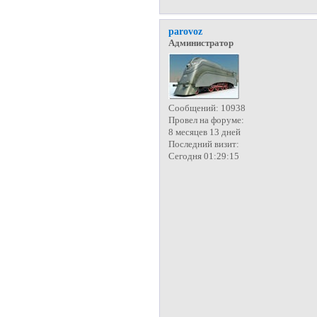
parovoz
Администратор
Сообщений:
10938
Провел на форуме:
8 месяцев 13 дней
Последний визит:
Сегодня 01:29:15