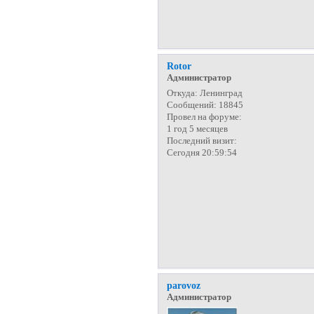
Rotor
Администратор
Откуда:
Ленинград
Сообщений:
18845
Провел на форуме:
1 год 5 месяцев
Последний визит:
Сегодня 20:59:54
parovoz
Администратор