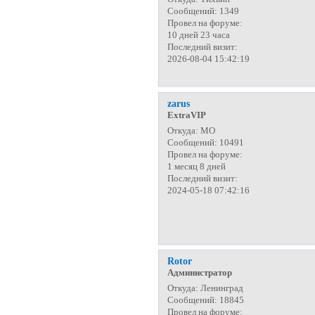
Сообщений:
1349
Провел на форуме:
10 дней 23 часа
Последний визит:
2026-08-04 15:42:19
zarus
ExtraVIP
Откуда:
МО
Сообщений:
10491
Провел на форуме:
1 месяц 8 дней
Последний визит:
2024-05-18 07:42:16
Rotor
Администратор
Откуда:
Ленинград
Сообщений:
18845
Провел на форуме: