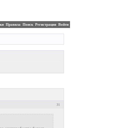
ки
Правила
Поиск
Регистрация
Войти
31