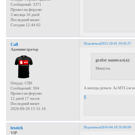
Сообщений:
3371
Провел на форуме:
3 месяца 16 дней
Последний визит:
Сегодня 12:44:02
Поделиться
2015-10-01 19:45:37
Call
Администратор
grafor написал(а):
Минуты.
Откуда:
СПб
А иногда деньги. За МТСом н
Сообщений:
304
Провел на форуме:
0
12 дней 17 часов
Последний визит:
2020-09-29 15:51:10
Поделиться
2016-04-18 16:00:09
lexeich
VIP