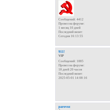
Сообщений:
4412
Провел на форуме:
1 месяц 10 дней
Последний визит:
Сегодня 16:13:55
911!
VIP
Сообщений:
1885
Провел на форуме:
18 дней 20 часов
Последний визит:
2025-05-01 14:08:16
parovoz