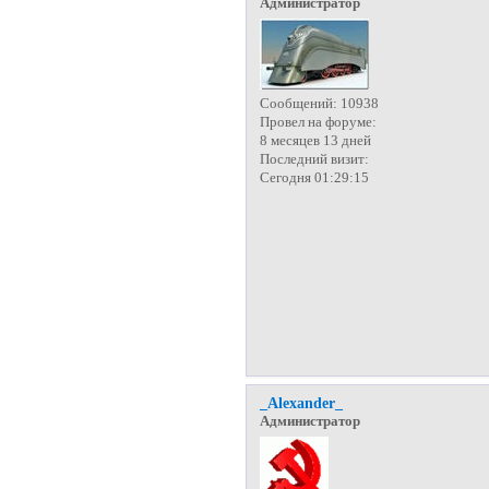
Администратор
Сообщений:
10938
Провел на форуме:
8 месяцев 13 дней
Последний визит:
Сегодня 01:29:15
_Alexander_
Администратор