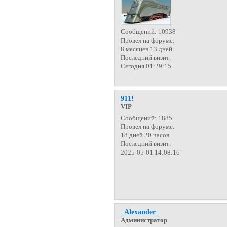
Сообщений:
10938
Провел на форуме:
8 месяцев 13 дней
Последний визит:
Сегодня 01:29:15
911!
VIP
Сообщений:
1885
Провел на форуме:
18 дней 20 часов
Последний визит:
2025-05-01 14:08:16
_Alexander_
Администратор