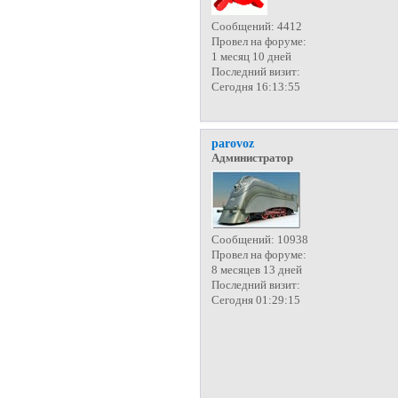
Сообщений:
4412
Провел на форуме:
1 месяц 10 дней
Последний визит:
Сегодня 16:13:55
parovoz
Администратор
Сообщений:
10938
Провел на форуме:
8 месяцев 13 дней
Последний визит:
Сегодня 01:29:15