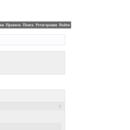
ки
Правила
Поиск
Регистрация
Войти
1