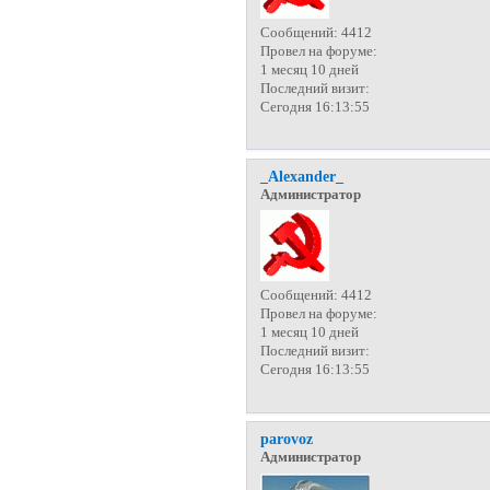
Сообщений:
4412
Провел на форуме:
1 месяц 10 дней
Последний визит:
Сегодня 16:13:55
_Alexander_
Администратор
Сообщений:
4412
Провел на форуме:
1 месяц 10 дней
Последний визит:
Сегодня 16:13:55
parovoz
Администратор