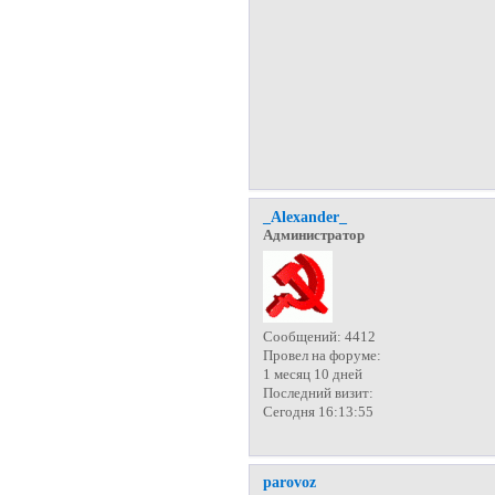
_Alexander_
Администратор
Сообщений:
4412
Провел на форуме:
1 месяц 10 дней
Последний визит:
Сегодня 16:13:55
parovoz