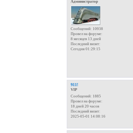
Администратор
Сообщений:
10938
Провел на форуме:
8 месяцев 13 дней
Последний визит:
Сегодня 01:29:15
911!
VIP
Сообщений:
1885
Провел на форуме:
18 дней 20 часов
Последний визит:
2025-05-01 14:08:16