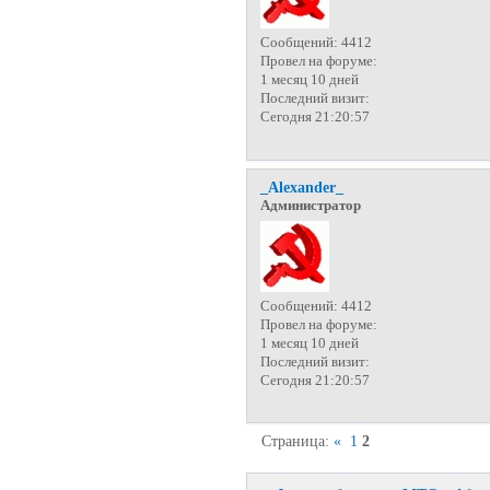
Сообщений:
4412
Провел на форуме:
1 месяц 10 дней
Последний визит:
Сегодня 21:20:57
_Alexander_
Администратор
Сообщений:
4412
Провел на форуме:
1 месяц 10 дней
Последний визит:
Сегодня 21:20:57
Страница:
«
1
2