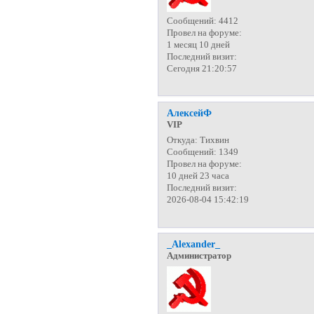
Сообщений:
4412
Провел на форуме:
1 месяц 10 дней
Последний визит:
Сегодня 21:20:57
АлексейФ
VIP
Откуда:
Тихвин
Сообщений:
1349
Провел на форуме:
10 дней 23 часа
Последний визит:
2026-08-04 15:42:19
_Alexander_
Администратор