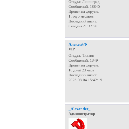
Откуда:
Ленинград
Сообщений:
18845
Провел на форуме:
1 год 5 месяцев
Последний визит:
Сегодня 21:32:56
АлексейФ
VIP
Откуда:
Тихвин
Сообщений:
1349
Провел на форуме:
10 дней 23 часа
Последний визит:
2026-08-04 15:42:19
_Alexander_
Администратор