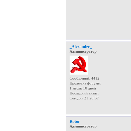
_Alexander_
Администратор
Сообщений:
4412
Провел на форуме:
1 месяц 10 дней
Последний визит:
Сегодня 21:20:57
Rotor
Администратор