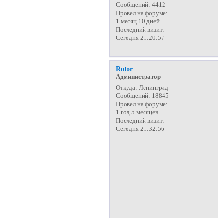
Сообщений:
4412
Провел на форуме:
1 месяц 10 дней
Последний визит:
Сегодня 21:20:57
Rotor
Администратор
Откуда:
Ленинград
Сообщений:
18845
Провел на форуме:
1 год 5 месяцев
Последний визит:
Сегодня 21:32:56