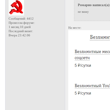
Ромарио написал(а)
не вижу
Сообщений:
4412
Провел на форуме:
1 месяц 10 дней
На месте:
Последний визит:
Вчера 23:42:06