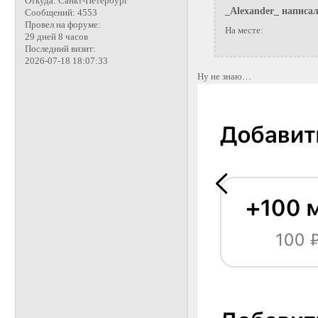
Откуда:
Санкт-Петербург
_Alexander_ написал
Сообщений:
4553
Провел на форуме:
На месте:
29 дней 8 часов
Последний визит:
2026-07-18 18:07:33
Ну не знаю…