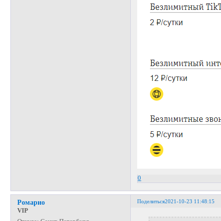
0
Поделиться
2021-10-23 11:48:15
Ромарио
VIP