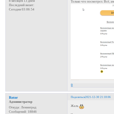
8 месяцев 13 дней
Только что посмотрел. Всё, а
Последний визит:
Сегодня 03:06:54
0
Поделиться
2021-12-30 21:18:06
Rotor
Администратор
Жаль
Откуда:
Ленинград
Сообщений:
18846