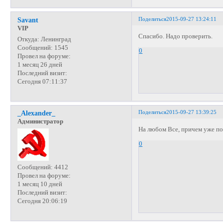
Поделиться
2015-09-27 13:24:11
Savant
VIP
Спасибо. Надо проверить.
Откуда:
Ленинград
Сообщений:
1545
0
Провел на форуме:
1 месяц 26 дней
Последний визит:
Сегодня 07:11:37
Поделиться
2015-09-27 13:39:25
_Alexander_
Администратор
На любом Все, причем уже п
0
Сообщений:
4412
Провел на форуме:
1 месяц 10 дней
Последний визит:
Сегодня 20:06:19