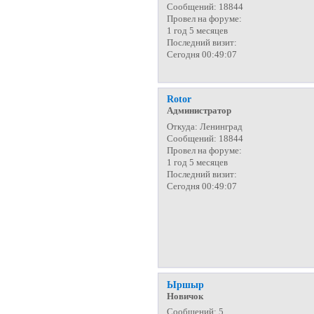
Сообщений:
18844
Провел на форуме:
1 год 5 месяцев
Последний визит:
Сегодня 00:49:07
Rotor
Администратор
Откуда:
Ленинград
Сообщений:
18844
Провел на форуме:
1 год 5 месяцев
Последний визит:
Сегодня 00:49:07
Ыршыр
Новичок
Сообщений:
5