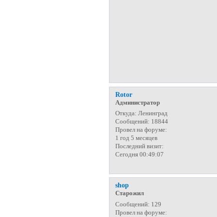
Rotor
Администратор
Откуда:
Ленинград
Сообщений:
18844
Провел на форуме:
1 год 5 месяцев
Последний визит:
Сегодня 00:49:07
shop
Старожил
Сообщений:
129
Провел на форуме: