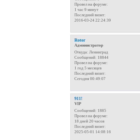
Провел на форуме:
1 час 9 минут
Последний визит:
2016-03-24 22:24:39
Rotor
Администратор
Откуда:
Ленинград
Сообщений:
18844
Провел на форуме:
1 год 5 месяцев
Последний визит:
Сегодня 00:49:07
911!
VIP
Сообщений:
1885
Провел на форуме:
18 дней 20 часов
Последний визит:
2025-05-01 14:08:16