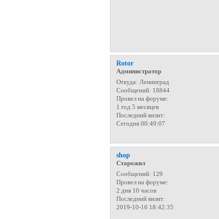
Rotor
Администратор
Откуда:
Ленинград
Сообщений:
18844
Провел на форуме:
1 год 5 месяцев
Последний визит:
Сегодня 00:49:07
shop
Старожил
Сообщений:
129
Провел на форуме:
2 дня 10 часов
Последний визит:
2019-10-16 18:42:35