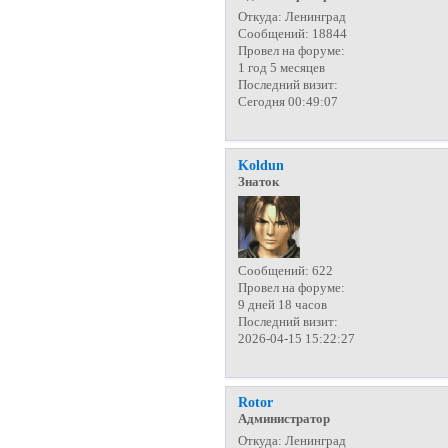
Откуда:
Ленинград
Сообщений:
18844
Провел на форуме:
1 год 5 месяцев
Последний визит:
Сегодня 00:49:07
Koldun
Знаток
Сообщений:
622
Провел на форуме:
9 дней 18 часов
Последний визит:
2026-04-15 15:22:27
Rotor
Администратор
Откуда:
Ленинград