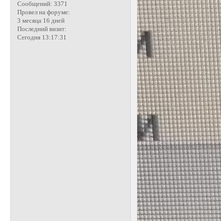
Сообщений:
3371
Провел на форуме:
3 месяца 16 дней
Последний визит:
Сегодня 13:17:31