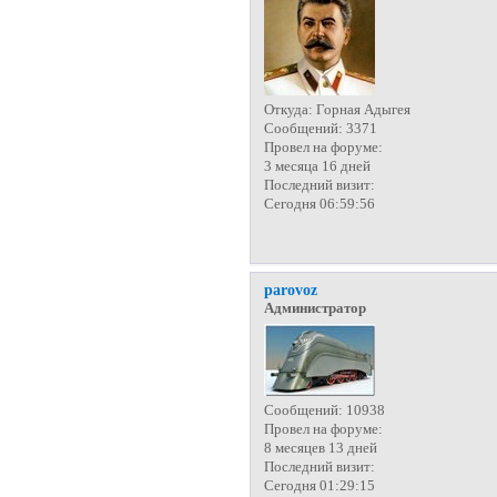
Откуда:
Горная Адыгея
Сообщений:
3371
Провел на форуме:
3 месяца 16 дней
Последний визит:
Сегодня 06:59:56
parovoz
Администратор
Сообщений:
10938
Провел на форуме:
8 месяцев 13 дней
Последний визит:
Сегодня 01:29:15