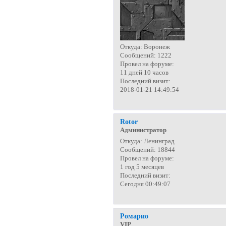
Откуда:
Воронеж
Сообщений:
1222
Провел на форуме:
11 дней 10 часов
Последний визит:
2018-01-21 14:49:54
Rotor
Администратор
Откуда:
Ленинград
Сообщений:
18844
Провел на форуме:
1 год 5 месяцев
Последний визит:
Сегодня 00:49:07
Ромарио
VIP