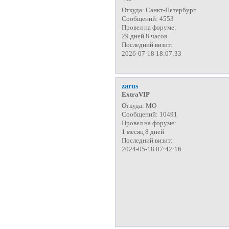
Откуда:
Санкт-Петербург
Сообщений:
4553
Провел на форуме:
29 дней 8 часов
Последний визит:
2026-07-18 18:07:33
zarus
ExtraVIP
Откуда:
МО
Сообщений:
10491
Провел на форуме:
1 месяц 8 дней
Последний визит:
2024-05-18 07:42:16