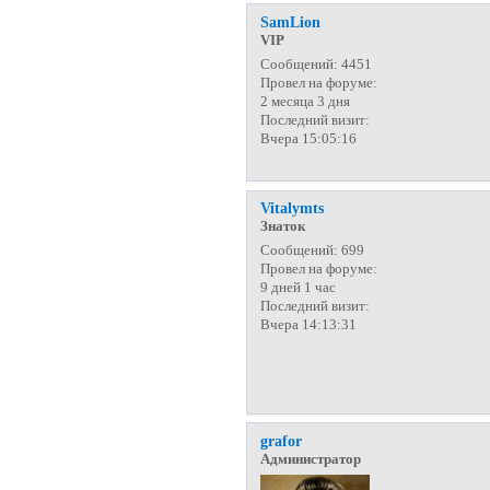
SamLion
VIP
Сообщений:
4451
Провел на форуме:
2 месяца 3 дня
Последний визит:
Вчера 15:05:16
Vitalymts
Знаток
Сообщений:
699
Провел на форуме:
9 дней 1 час
Последний визит:
Вчера 14:13:31
grafor
Администратор