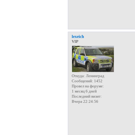
lexeich
VIP
Откуда:
Ленинград
Сообщений:
1452
Провел на форуме:
1 месяц 6 дней
Последний визит:
Вчера 22:24:56