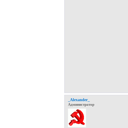
_Alexander_
Администратор