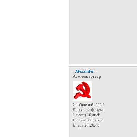
_Alexander_
Администратор
Сообщений:
4412
Провел на форуме:
1 месяц 10 дней
Последний визит:
Вчера 23:20:48