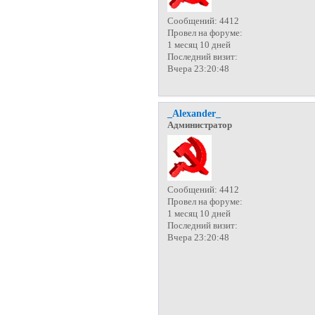
Сообщений:
4412
Провел на форуме:
1 месяц 10 дней
Последний визит:
Вчера 23:20:48
_Alexander_
Администратор
Сообщений:
4412
Провел на форуме:
1 месяц 10 дней
Последний визит:
Вчера 23:20:48