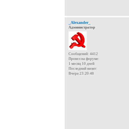
_Alexander_
Администратор
Сообщений:
4412
Провел на форуме:
1 месяц 10 дней
Последний визит:
Вчера 23:20:48