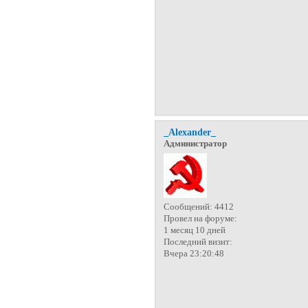
_Alexander_
Администратор
Сообщений:
4412
Провел на форуме:
1 месяц 10 дней
Последний визит:
Вчера 23:20:48