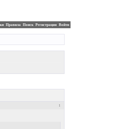
ки
Правила
Поиск
Регистрация
Войти
1