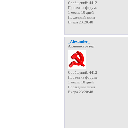
Сообщений:
4412
Провел на форуме:
1 месяц 10 дней
Последний визит:
Вчера 23:20:48
_Alexander_
Администратор
Сообщений:
4412
Провел на форуме:
1 месяц 10 дней
Последний визит:
Вчера 23:20:48