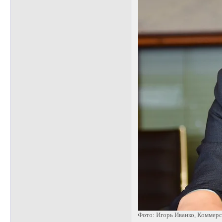
Фото: Игорь Иванко, Коммер