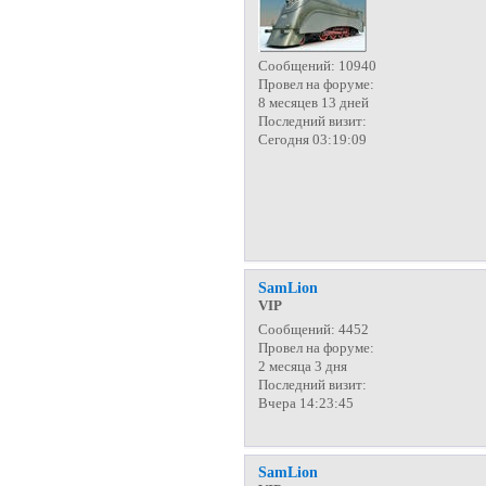
Сообщений:
10940
Провел на форуме:
8 месяцев 13 дней
Последний визит:
Сегодня 03:19:09
SamLion
VIP
Сообщений:
4452
Провел на форуме:
2 месяца 3 дня
Последний визит:
Вчера 14:23:45
SamLion