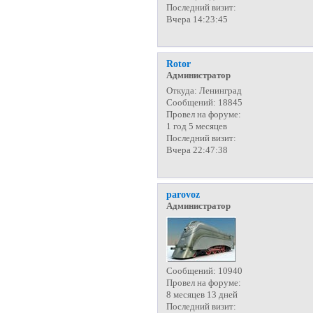
Последний визит:
Вчера 14:23:45
Rotor
Администратор
Откуда:
Ленинград
Сообщений:
18845
Провел на форуме:
1 год 5 месяцев
Последний визит:
Вчера 22:47:38
parovoz
Администратор
Сообщений:
10940
Провел на форуме:
8 месяцев 13 дней
Последний визит: