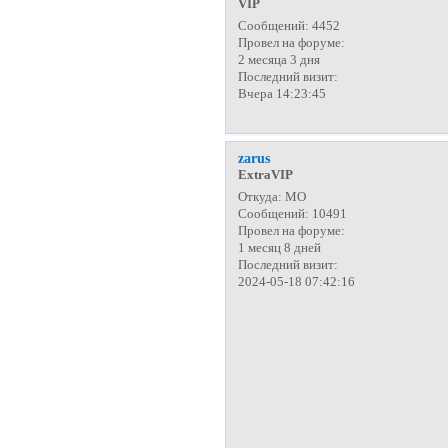
VIP
Сообщений:
4452
Провел на форуме:
2 месяца 3 дня
Последний визит:
Вчера 14:23:45
zarus
ExtraVIP
Откуда:
МО
Сообщений:
10491
Провел на форуме:
1 месяц 8 дней
Последний визит:
2024-05-18 07:42:16