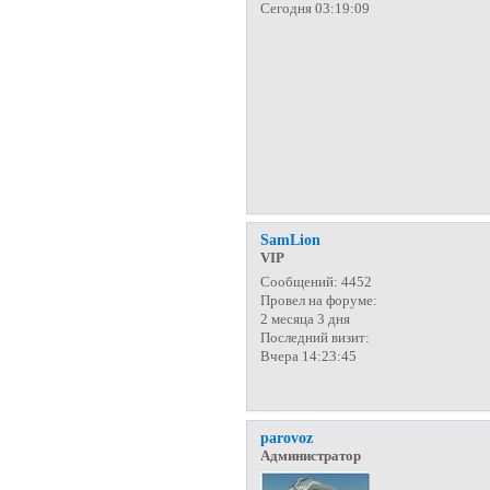
Сегодня 03:19:09
SamLion
VIP
Сообщений:
4452
Провел на форуме:
2 месяца 3 дня
Последний визит:
Вчера 14:23:45
parovoz
Администратор