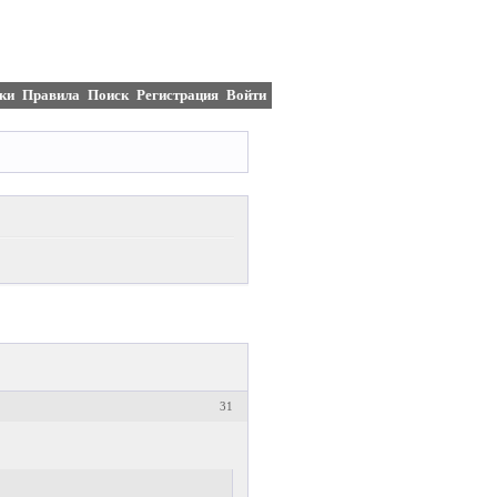
ки
Правила
Поиск
Регистрация
Войти
31