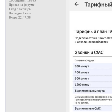
Сообщений:
18845
Провел на форуме:
1 год 5 месяцев
Последний визит:
Вчера 22:47:38