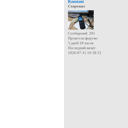
Konstant
Старожил
Сообщений:
291
Провел на форуме:
5 дней 18 часов
Последний визит:
2026-07-31 19:58:51