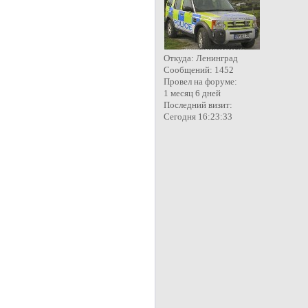
Откуда:
Ленинград
Сообщений:
1452
Провел на форуме:
1 месяц 6 дней
Последний визит:
Сегодня 16:23:33