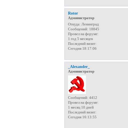
Rotor
Администратор
Откуда:
Ленинград
Сообщений:
18845
Провел на форуме:
1 год 5 месяцев
Последний визит:
Сегодня 18:17:06
_Alexander_
Администратор
Сообщений:
4412
Провел на форуме:
1 месяц 10 дней
Последний визит:
Сегодня 16:13:55