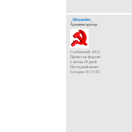
_Alexander_
Администратор
Сообщений:
4412
Провел на форуме:
1 месяц 10 дней
Последний визит:
Сегодня 16:13:55