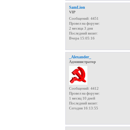
SamLion
VIP
Сообщений:
4451
Провел на форуме:
2 месяца 3 дня
Последний визит:
Вчера 15:05:16
_Alexander_
Администратор
Сообщений:
4412
Провел на форуме:
1 месяц 10 дней
Последний визит:
Сегодня 16:13:55