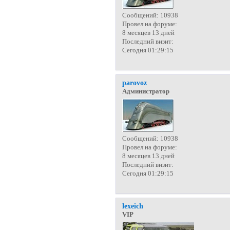
Сообщений:
10938
Провел на форуме:
8 месяцев 13 дней
Последний визит:
Сегодня 01:29:15
parovoz
Администратор
Сообщений:
10938
Провел на форуме:
8 месяцев 13 дней
Последний визит:
Сегодня 01:29:15
lexeich
VIP