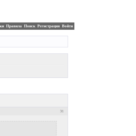
ки
Правила
Поиск
Регистрация
Войти
31