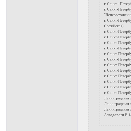
г. Санкт - Петер
г. Санкт-Петерб
"Ленсоветовски
г. Санкт-Петерб
Софийская)
г. Санкт-Петерб
г. Санкт-Петербу
г. Санкт-Петербу
г. Санкт-Петербу
г. Санкт-Петербу
г. Санкт-Петербу
г. Санкт-Петербу
г. Санкт-Петерб
г. Санкт-Петербу
г. Санкт-Петерб
г. Санкт-Петербу
г. Санкт-Петерб
Ленинградская о
Ленинградская 
Ленинградская о
Автодороги Е-1