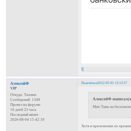
0
Поделиться
2022-05-01 13:13:57
АлексейФ
VIP
Откуда:
Тихвин
АлексейФ написал(а
Сообщений:
1349
Провел на форуме:
Мне Тинь на бесплатно
10 дней 23 часа
Последний визит:
2026-08-04 15:42:19
Хотя в приложении по прежне