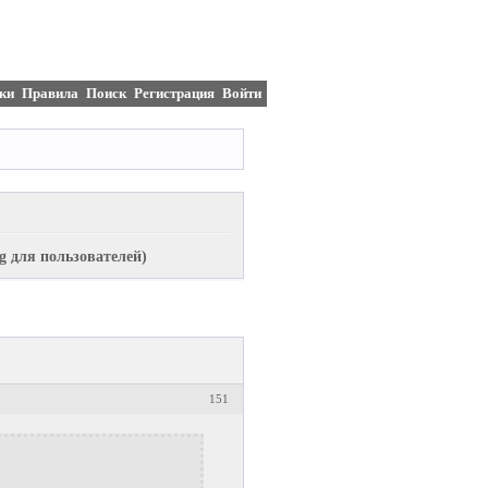
ки
Правила
Поиск
Регистрация
Войти
g для пользователей)
151