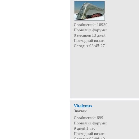
Сообщений:
10939
Провел на форуме:
8 месяцев 13 дней
Последний визит:
Сегодня 03:45:27
Vitalymts
Знаток
Сообщений:
699
Провел на форуме:
9 дней 1 час
Последний визит:
Сегодня 02:06:40