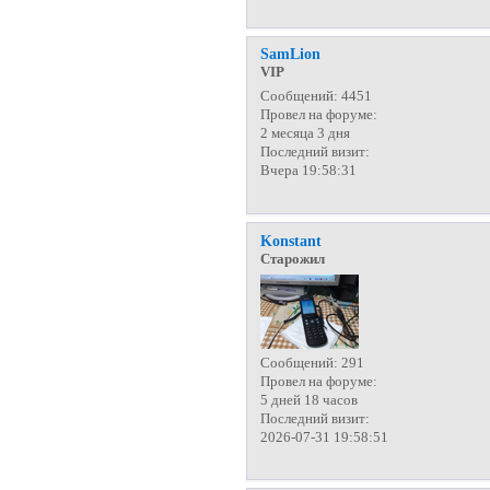
SamLion
VIP
Сообщений:
4451
Провел на форуме:
2 месяца 3 дня
Последний визит:
Вчера 19:58:31
Konstant
Старожил
Сообщений:
291
Провел на форуме:
5 дней 18 часов
Последний визит:
2026-07-31 19:58:51