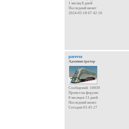
1 месяц 8 дней
Последний визит:
2024-05-18 07:42:16
parovoz
Администратор
Сообщений:
10939
Провел на форуме:
8 месяцев 13 дней
Последний визит:
Сегодня 03:45:27