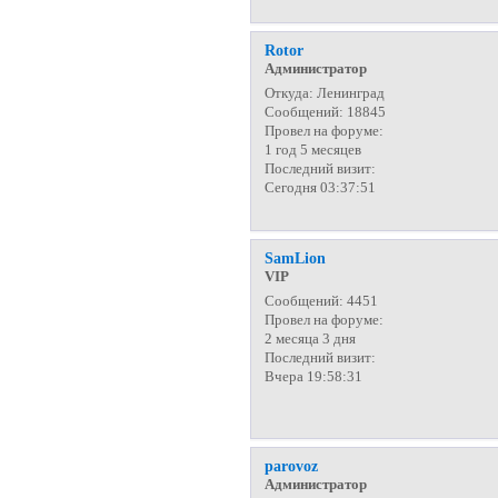
Rotor
Администратор
Откуда:
Ленинград
Сообщений:
18845
Провел на форуме:
1 год 5 месяцев
Последний визит:
Сегодня 03:37:51
SamLion
VIP
Сообщений:
4451
Провел на форуме:
2 месяца 3 дня
Последний визит:
Вчера 19:58:31
parovoz
Администратор