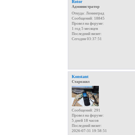
Rotor
Администратор
Откуда:
Ленинград
Сообщений:
18845
Провел на форуме:
1 год 5 месяцев
Последний визит:
Сегодня 03:37:51
Konstant
Старожил
Сообщений:
291
Провел на форуме:
5 дней 18 часов
Последний визит:
2026-07-31 19:58:51