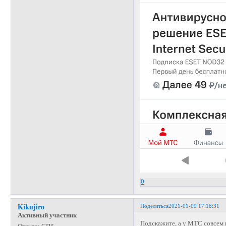
0
Поделиться
2021-01-09 17:18:31
Kikujiro
Активный участник
Подскажите, а у МТС совсем 