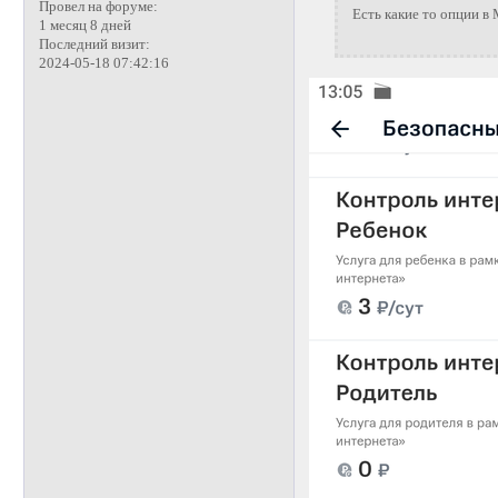
Провел на форуме:
Есть какие то опции в
1 месяц 8 дней
Последний визит:
2024-05-18 07:42:16