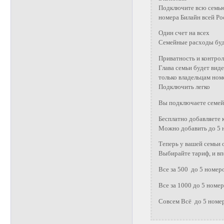
Подключите всю семью 
номера Билайн всей Ро
Один счет на всех
Семейные расходы буду
Приватность и контрол
Глава семьи будет вид
только владельцам ном
Подключить легко
Вы подключаете семей
Бесплатно добавляете 
Можно добавить до 5 
Теперь у вашей семьи 
Выбирайте тариф, и вп
Все за 500 до 5 номер
Все за 1000 до 5 номе
Совсем Всё до 5 номер