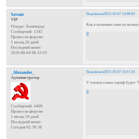
Поделиться
2015-10-07 14:08:03
Savant
VIP
Как я понимаю пакеты можно р
Откуда:
Ленинград
Сообщений:
1545
0
Провел на форуме:
1 месяц 26 дней
Последний визит:
2026-08-04 08:33:05
Поделиться
2015-10-07 14:11:34
_Alexander_
Администратор
У членов семьи тариф будет "
0
Сообщений:
4409
Провел на форуме:
1 месяц 10 дней
Последний визит:
Сегодня 02:59:38