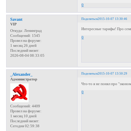
0
Поделиться
2015-10-07 13:30:46
Savant
VIP
Интересные тарифы! Про сем
Откуда:
Ленинград
Сообщений:
1545
0
Провел на форуме:
1 месяц 26 дней
Последний визит:
2026-08-04 08:33:05
Поделиться
2015-10-07 13:50:29
_Alexander_
Администратор
Что-то я не понял про "эконо
0
Сообщений:
4409
Провел на форуме:
1 месяц 10 дней
Последний визит:
Сегодня 02:59:38