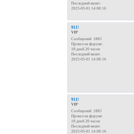
Последний визит:
2025-05-01 14:08:16
911!
VIP
Сообщений:
1885
Провел на форуме:
18 дней 20 часов
Последний визит:
2025-05-01 14:08:16
911!
VIP
Сообщений:
1885
Провел на форуме:
18 дней 20 часов
Последний визит:
2025-05-01 14:08:16