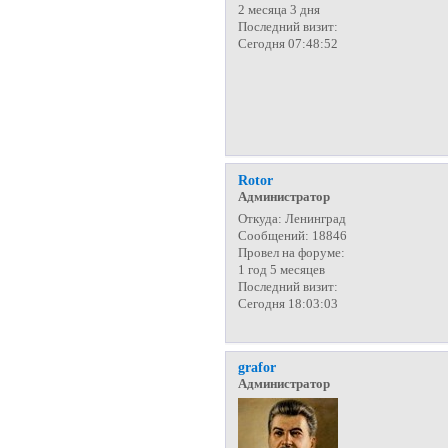
2 месяца 3 дня
Последний визит:
Сегодня 07:48:52
Rotor
Администратор
Откуда:
Ленинград
Сообщений:
18846
Провел на форуме:
1 год 5 месяцев
Последний визит:
Сегодня 18:03:03
grafor
Администратор