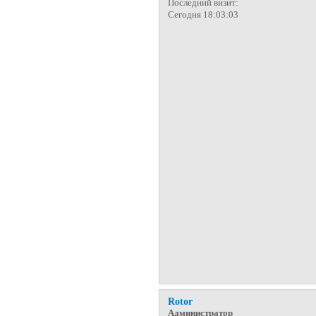
Последний визит:
Сегодня 18:03:03
Rotor
Администратор