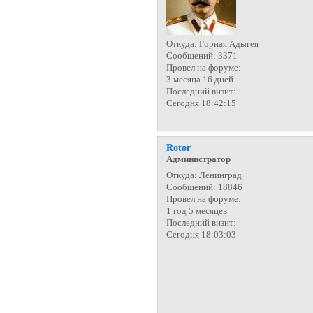
Откуда:
Горная Адыгея
Сообщений:
3371
Провел на форуме:
3 месяца 16 дней
Последний визит:
Сегодня 18:42:15
Rotor
Администратор
Откуда:
Ленинград
Сообщений:
18846
Провел на форуме:
1 год 5 месяцев
Последний визит:
Сегодня 18:03:03