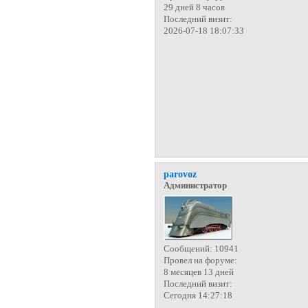
29 дней 8 часов
Последний визит:
2026-07-18 18:07:33
parovoz
Администратор
Сообщений:
10941
Провел на форуме:
8 месяцев 13 дней
Последний визит:
Сегодня 14:27:18