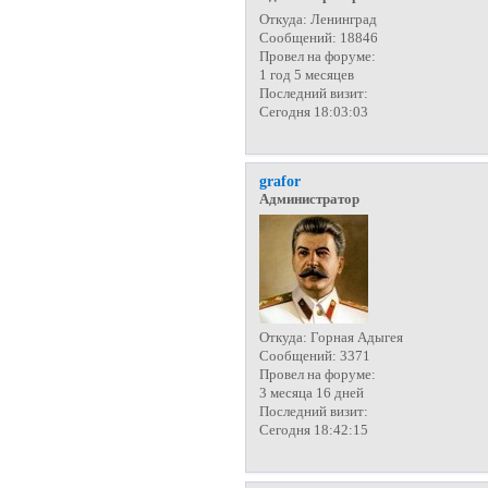
Откуда:
Ленинград
Сообщений:
18846
Провел на форуме:
1 год 5 месяцев
Последний визит:
Сегодня 18:03:03
grafor
Администратор
Откуда:
Горная Адыгея
Сообщений:
3371
Провел на форуме:
3 месяца 16 дней
Последний визит:
Сегодня 18:42:15