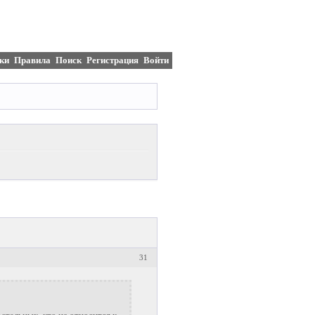
ки
Правила
Поиск
Регистрация
Войти
31