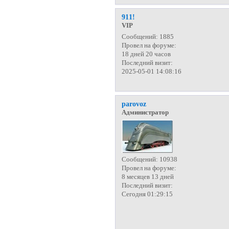
911!
VIP
Сообщений:
1885
Провел на форуме:
18 дней 20 часов
Последний визит:
2025-05-01 14:08:16
parovoz
Администратор
Сообщений:
10938
Провел на форуме:
8 месяцев 13 дней
Последний визит:
Сегодня 01:29:15