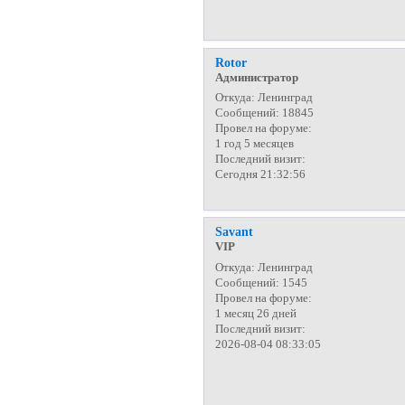
Rotor
Администратор
Откуда:
Ленинград
Сообщений:
18845
Провел на форуме:
1 год 5 месяцев
Последний визит:
Сегодня 21:32:56
Savant
VIP
Откуда:
Ленинград
Сообщений:
1545
Провел на форуме:
1 месяц 26 дней
Последний визит:
2026-08-04 08:33:05