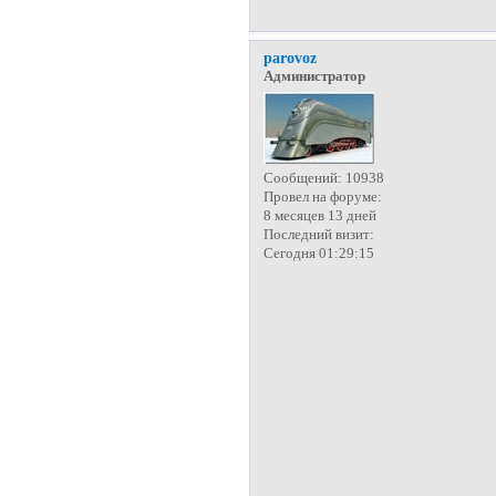
parovoz
Администратор
Сообщений:
10938
Провел на форуме:
8 месяцев 13 дней
Последний визит:
Сегодня 01:29:15