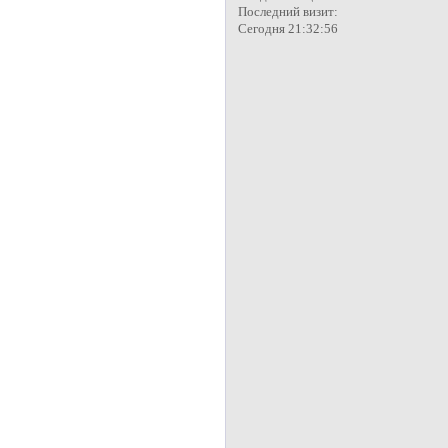
Последний визит:
Сегодня 21:32:56