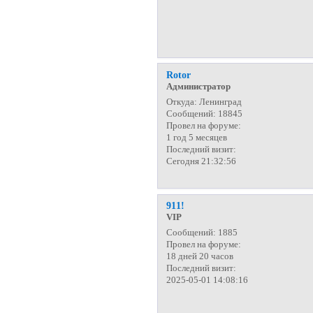
Rotor
Администратор
Откуда:
Ленинград
Сообщений:
18845
Провел на форуме:
1 год 5 месяцев
Последний визит:
Сегодня 21:32:56
911!
VIP
Сообщений:
1885
Провел на форуме:
18 дней 20 часов
Последний визит:
2025-05-01 14:08:16