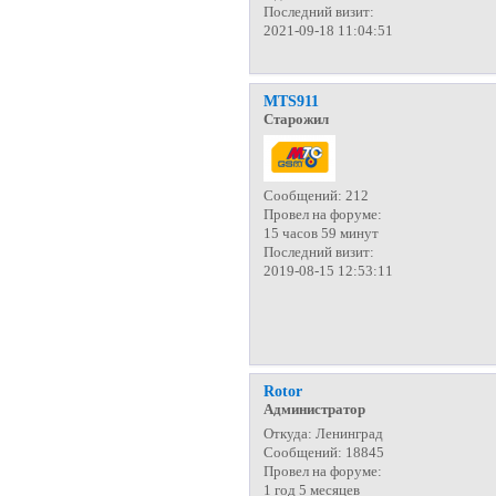
Последний визит:
2021-09-18 11:04:51
MTS911
Старожил
Сообщений:
212
Провел на форуме:
15 часов 59 минут
Последний визит:
2019-08-15 12:53:11
Rotor
Администратор
Откуда:
Ленинград
Сообщений:
18845
Провел на форуме:
1 год 5 месяцев