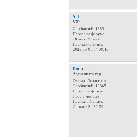
911!
VIP
Сообщений:
1885
Провел на форуме:
18 дней 20 часов
Последний визит:
2025-05-01 14:08:16
Rotor
Администратор
Откуда:
Ленинград
Сообщений:
18845
Провел на форуме:
1 год 5 месяцев
Последний визит:
Сегодня 21:32:56