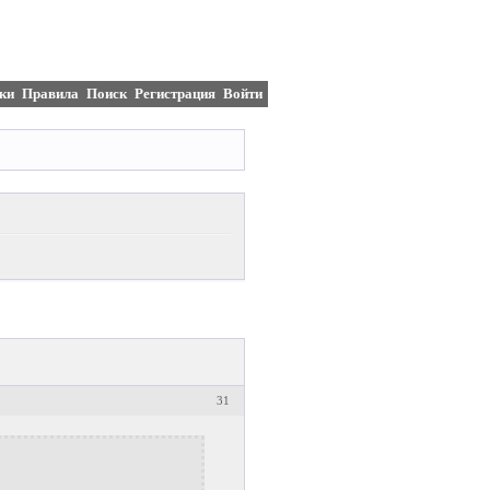
ки
Правила
Поиск
Регистрация
Войти
31