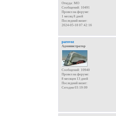
Откуда:
МО
Сообщений:
10491
Провел на форуме:
1 месяц 8 дней
Последний визит:
2024-05-18 07:42:16
parovoz
Администратор
Сообщений:
10940
Провел на форуме:
8 месяцев 13 дней
Последний визит:
Сегодня 03:19:09