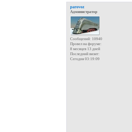
parovoz
Администратор
Сообщений:
10940
Провел на форуме:
8 месяцев 13 дней
Последний визит:
Сегодня 03:19:09