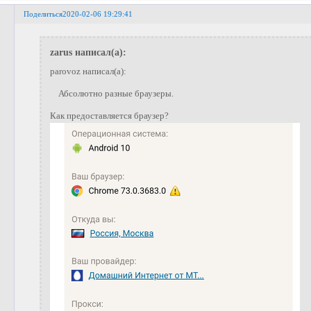
Поделиться
2020-02-06 19:29:41
zarus написал(а):
parovoz написал(а):
Абсолютно разные браузеры.
Как предоставляется браузер?