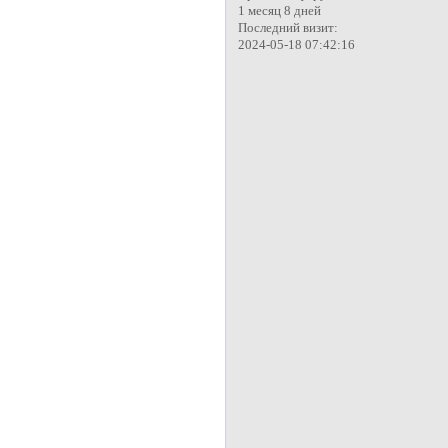
1 месяц 8 дней
Последний визит:
2024-05-18 07:42:16