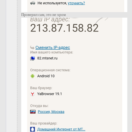
Проверил сам, это не хром