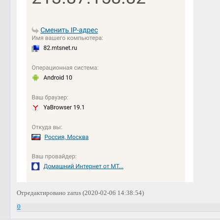
Отредактировано zarus (2020-02-06 14:38:54)
0