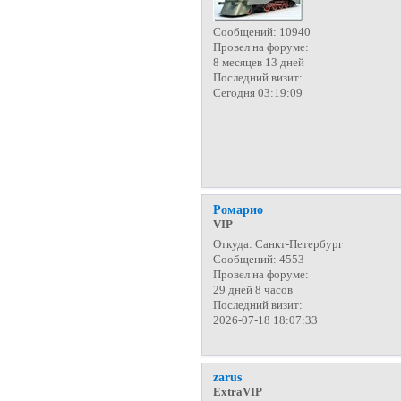
Сообщений:
10940
Провел на форуме:
8 месяцев 13 дней
Последний визит:
Сегодня 03:19:09
Ромарио
VIP
Откуда:
Санкт-Петербург
Сообщений:
4553
Провел на форуме:
29 дней 8 часов
Последний визит:
2026-07-18 18:07:33
zarus
ExtraVIP