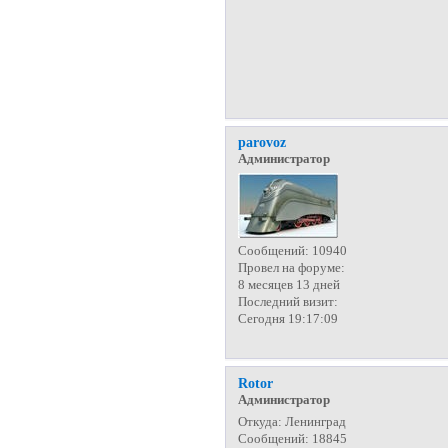
parovoz
Администратор
Сообщений:
10940
Провел на форуме:
8 месяцев 13 дней
Последний визит:
Сегодня 19:17:09
Rotor
Администратор
Откуда:
Ленинград
Сообщений:
18845