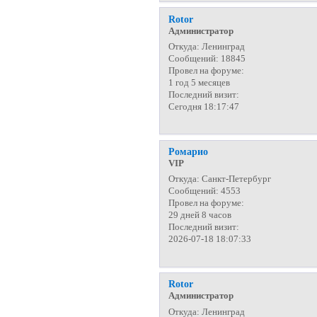
Rotor
Администратор
Откуда:
Ленинград
Сообщений:
18845
Провел на форуме:
1 год 5 месяцев
Последний визит:
Сегодня 18:17:47
Ромарио
VIP
Откуда:
Санкт-Петербург
Сообщений:
4553
Провел на форуме:
29 дней 8 часов
Последний визит:
2026-07-18 18:07:33
Rotor
Администратор
Откуда:
Ленинград