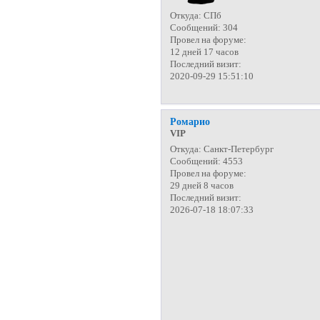
Откуда:
СПб
Сообщений:
304
Провел на форуме:
12 дней 17 часов
Последний визит:
2020-09-29 15:51:10
Ромарио
VIP
Откуда:
Санкт-Петербург
Сообщений:
4553
Провел на форуме:
29 дней 8 часов
Последний визит:
2026-07-18 18:07:33