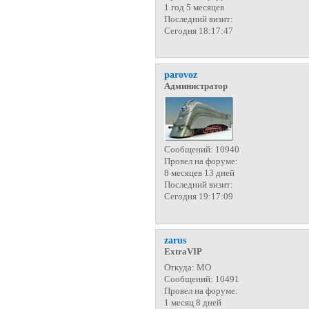
1 год 5 месяцев
Последний визит:
Сегодня 18:17:47
parovoz
Администратор
Сообщений:
10940
Провел на форуме:
8 месяцев 13 дней
Последний визит:
Сегодня 19:17:09
zarus
ExtraVIP
Откуда:
МО
Сообщений:
10491
Провел на форуме:
1 месяц 8 дней