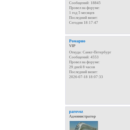
Сообщений:
18845
Провел на форуме:
1 год 5 месяцев
Последний визит:
Сегодня 18:17:47
Ромарио
VIP
Откуда:
Санкт-Петербург
Сообщений:
4553
Провел на форуме:
29 дней 8 часов
Последний визит:
2026-07-18 18:07:33
parovoz
Администратор