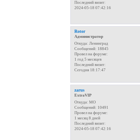
Последний визит:
2024-05-18 07:42:16
Rotor
Администратор
Откуда:
Ленинград
Сообщений:
18845
Провел на форуме:
1 год 5 месяцев
Последний визит:
Сегодня 18:17:47
zarus
ExtraVIP
Откуда:
МО
Сообщений:
10491
Провел на форуме:
1 месяц 8 дней
Последний визит:
2024-05-18 07:42:16