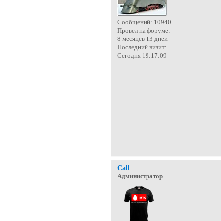
Сообщений:
10940
Провел на форуме:
8 месяцев 13 дней
Последний визит:
Сегодня 19:17:09
Call
Администратор