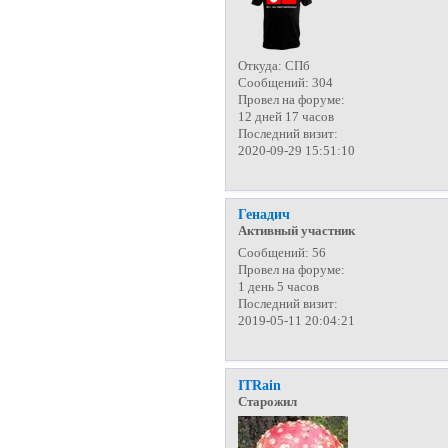
Откуда:
СПб
Сообщений:
304
Провел на форуме:
12 дней 17 часов
Последний визит:
2020-09-29 15:51:10
Генадич
Активный участник
Сообщений:
56
Провел на форуме:
1 день 5 часов
Последний визит:
2019-05-11 20:04:21
ITRain
Старожил