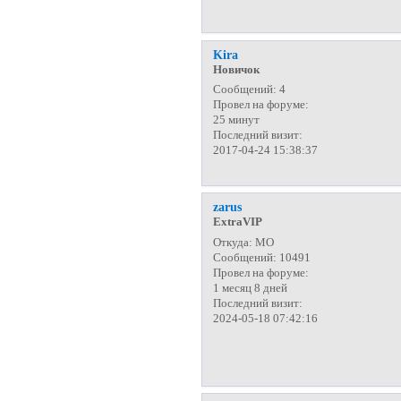
Kira
Новичок
Сообщений:
4
Провел на форуме:
25 минут
Последний визит:
2017-04-24 15:38:37
zarus
ExtraVIP
Откуда:
МО
Сообщений:
10491
Провел на форуме:
1 месяц 8 дней
Последний визит:
2024-05-18 07:42:16