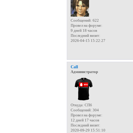
Сообщений:
622
Провел на форуме:
9 дней 18 часов
Последний визит:
2026-04-15 15:22:27
Call
Администратор
Откуда:
СПб
Сообщений:
304
Провел на форуме:
12 дней 17 часов
Последний визит:
2020-09-29 15:51:10