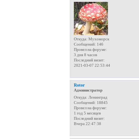
Откуда:
Мухоморск
Сообщений:
146
Провел на форуме:
3 дня 8 часов
Последний визит:
2021-03-07 22:53:44
Rotor
Администратор
Откуда:
Ленинград
Сообщений:
18845
Провел на форуме:
1 год 5 месяцев
Последний визит:
Вчера 22:47:38