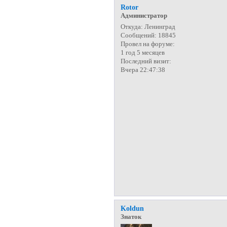
Rotor
Администратор
Откуда:
Ленинград
Сообщений:
18845
Провел на форуме:
1 год 5 месяцев
Последний визит:
Вчера 22:47:38
Koldun
Знаток