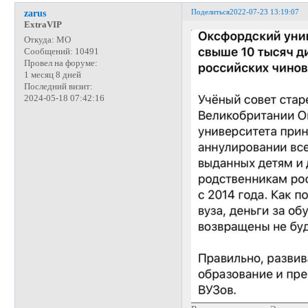
Поделиться
2022-07-23 13:19:07
zarus
ExtraVIP
Откуда:
МО
Сообщений:
10491
Провел на форуме:
1 месяц 8 дней
Последний визит:
2024-05-18 07:42:16