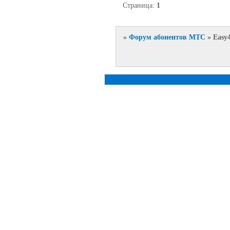
Страница:
1
»
Форум абонентов МТС
»
Easy