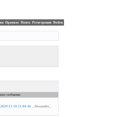
ки
Правила
Поиск
Регистрация
Войти
днее сообщение
2020-11-19 21:04:36
_Alexander_