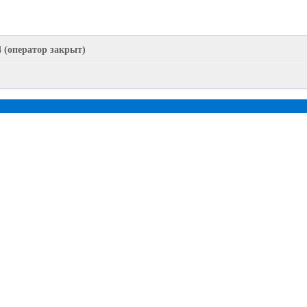
4 (оператор закрыт)