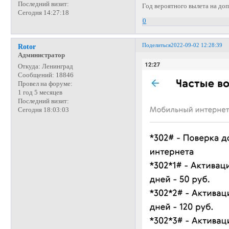
Последний визит:
Год вероятного вылета на до
Сегодня 14:27:18
0
Поделиться
2022-09-02 12:28:39
Rotor
Администратор
Откуда:
Ленинград
Сообщений:
18846
Провел на форуме:
1 год 5 месяцев
Последний визит:
Сегодня 18:03:03