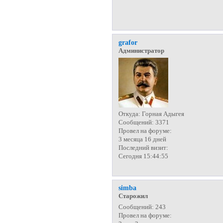
grafor
Администратор
Откуда:
Горная Адыгея
Сообщений:
3371
Провел на форуме:
3 месяца 16 дней
Последний визит:
Сегодня 15:44:55
simba
Старожил
Сообщений:
243
Провел на форуме: