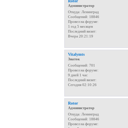
Rotor
Администратор
Откуда:
Ленинград
Сообщений:
18846
Провел на форуме:
1 год 5 месяцев
Последний визит:
Вчера 20:21:19
Vitalymts
Знаток
Сообщений:
701
Провел на форуме:
9 дней 1 час
Последний визит:
Сегодня 02:10:26
Rotor
Администратор
Откуда:
Ленинград
Сообщений:
18846
Провел на форуме: