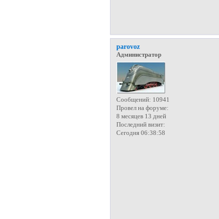
parovoz
Администратор
Сообщений:
10941
Провел на форуме:
8 месяцев 13 дней
Последний визит:
Сегодня 06:38:58