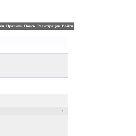
ки
Правила
Поиск
Регистрация
Войти
1