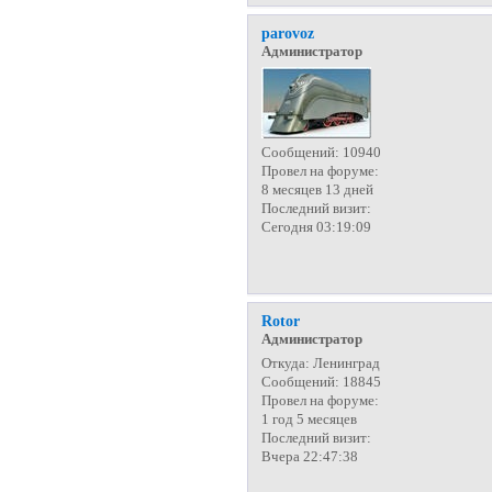
parovoz
Администратор
Сообщений:
10940
Провел на форуме:
8 месяцев 13 дней
Последний визит:
Сегодня 03:19:09
Rotor
Администратор
Откуда:
Ленинград
Сообщений:
18845
Провел на форуме:
1 год 5 месяцев
Последний визит:
Вчера 22:47:38