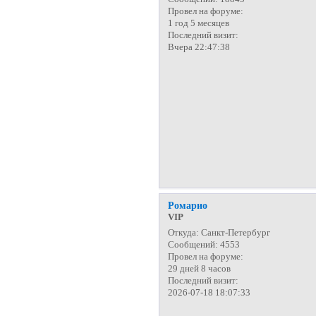
Провел на форуме:
1 год 5 месяцев
Последний визит:
Вчера 22:47:38
Ромарио
VIP
Откуда:
Санкт-Петербург
Сообщений:
4553
Провел на форуме:
29 дней 8 часов
Последний визит:
2026-07-18 18:07:33