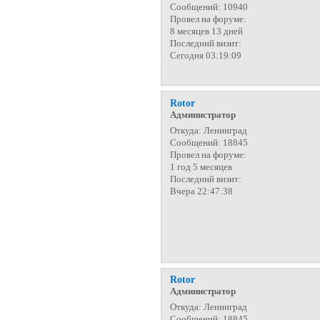
Сообщений:
10940
Провел на форуме:
8 месяцев 13 дней
Последний визит:
Сегодня 03:19:09
Rotor
Администратор
Откуда:
Ленинград
Сообщений:
18845
Провел на форуме:
1 год 5 месяцев
Последний визит:
Вчера 22:47:38
Rotor
Администратор
Откуда:
Ленинград
Сообщений:
18845