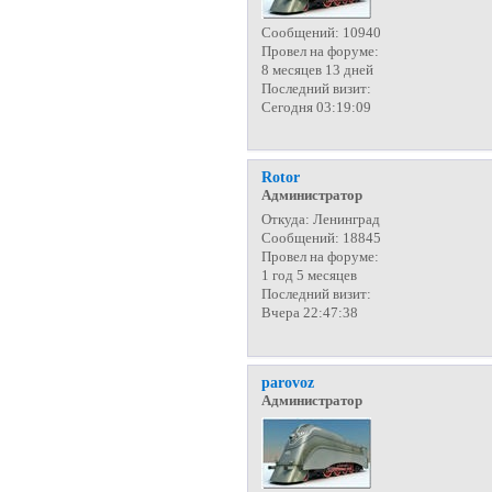
Сообщений:
10940
Провел на форуме:
8 месяцев 13 дней
Последний визит:
Сегодня 03:19:09
Rotor
Администратор
Откуда:
Ленинград
Сообщений:
18845
Провел на форуме:
1 год 5 месяцев
Последний визит:
Вчера 22:47:38
parovoz
Администратор