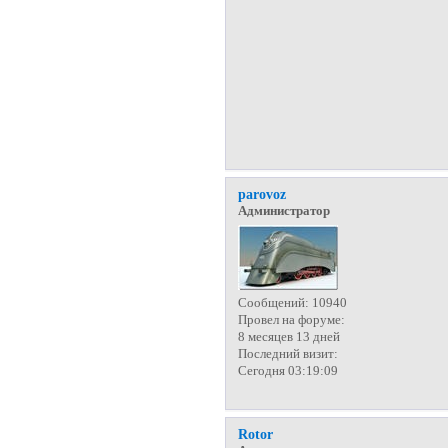
parovoz
Администратор
Сообщений:
10940
Провел на форуме:
8 месяцев 13 дней
Последний визит:
Сегодня 03:19:09
Rotor