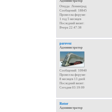
Администратор
Откуда:
Ленинград
Сообщений:
18845
Провел на форуме:
1 год 5 месяцев
Последний визит:
Вчера 22:47:38
parovoz
Администратор
Сообщений:
10940
Провел на форуме:
8 месяцев 13 дней
Последний визит:
Сегодня 03:19:09
Rotor
Администратор