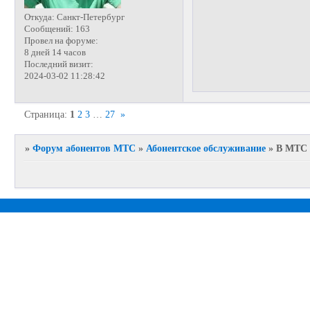
Откуда:
Санкт-Петербург
Сообщений:
163
Провел на форуме:
8 дней 14 часов
Последний визит:
2024-03-02 11:28:42
Страница:
1
2
3
…
27
»
»
Форум абонентов МТС
»
Абонентское обслуживание
»
В МТС 