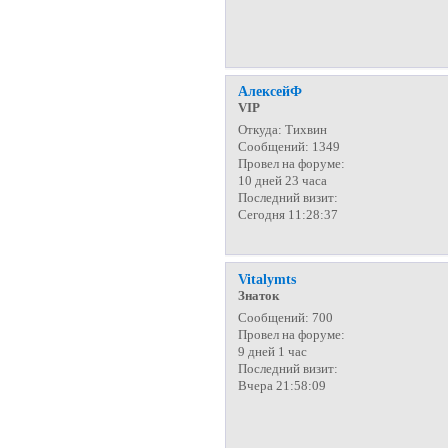
АлексейФ
VIP
Откуда:
Тихвин
Сообщений:
1349
Провел на форуме:
10 дней 23 часа
Последний визит:
Сегодня 11:28:37
Vitalymts
Знаток
Сообщений:
700
Провел на форуме:
9 дней 1 час
Последний визит:
Вчера 21:58:09