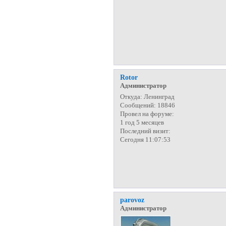
Rotor
Администратор
Откуда:
Ленинград
Сообщений:
18846
Провел на форуме:
1 год 5 месяцев
Последний визит:
Сегодня 11:07:53
parovoz
Администратор