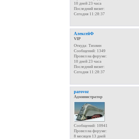
10 дней 23 часа
Последний визит:
Сегодня 11:28:37
АлексейФ
VIP
Откуда:
Тихвин
Сообщений:
1349
Провел на форуме:
10 дней 23 часа
Последний визит:
Сегодня 11:28:37
parovoz
Администратор
Сообщений:
10941
Провел на форуме:
8 месяцев 13 дней