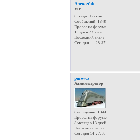
АлексейФ
VIP
Откуда:
Тихвин
Сообщений:
1349
Провел на форуме:
10 дней 23 часа
Последний визит:
Сегодня 11:28:37
parovoz
Администратор
Сообщений:
10941
Провел на форуме:
8 месяцев 13 дней
Последний визит:
Сегодня 14:27:18