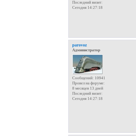
Последний визит:
Сегодня 14:27:18
parovoz
Администратор
Сообщений:
10941
Провел на форуме:
8 месяцев 13 дней
Последний визит:
Сегодня 14:27:18