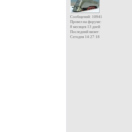
Сообщений:
10941
Провел на форуме:
8 месяцев 13 дней
Последний визит:
Сегодня 14:27:18