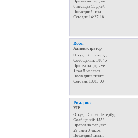
Провел на форуме:
8 месяцев 13 дней
Последний визит:
Сегодня 14:27:18
Rotor
Администратор
Откуда:
Ленинград
Сообщений:
18846
Провел на форуме:
1 год 5 месяцев
Последний визит:
Сегодня 18:03:03
Ромарио
VIP
Откуда:
Санкт-Петербург
Сообщений:
4553
Провел на форуме:
29 дней 8 часов
Последний визит: