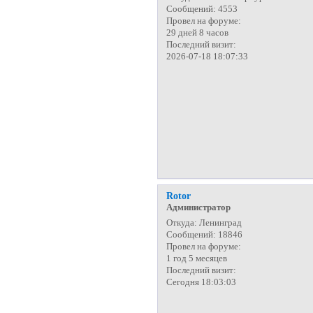
Сообщений:
4553
Провел на форуме:
29 дней 8 часов
Последний визит:
2026-07-18 18:07:33
Rotor
Администратор
Откуда:
Ленинград
Сообщений:
18846
Провел на форуме:
1 год 5 месяцев
Последний визит:
Сегодня 18:03:03