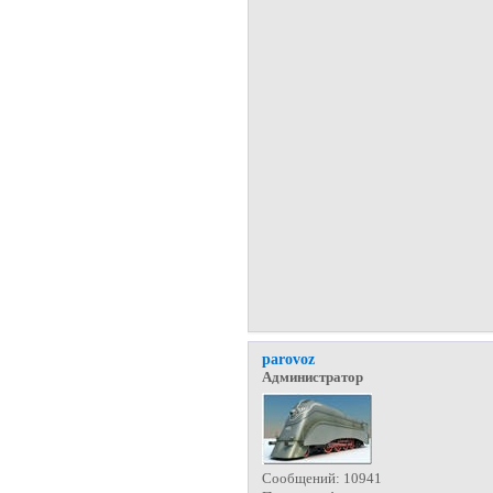
parovoz
Администратор
Сообщений:
10941