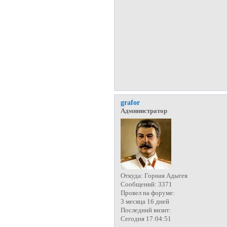
grafor
Администратор
Откуда:
Горная Адыгея
Сообщений:
3371
Провел на форуме:
3 месяца 16 дней
Последний визит:
Сегодня 17:04:51