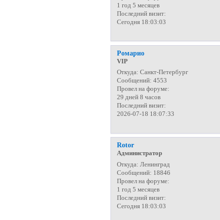
1 год 5 месяцев
Последний визит:
Сегодня 18:03:03
Ромарио
VIP
Откуда:
Санкт-Петербург
Сообщений:
4553
Провел на форуме:
29 дней 8 часов
Последний визит:
2026-07-18 18:07:33
Rotor
Администратор
Откуда:
Ленинград
Сообщений:
18846
Провел на форуме:
1 год 5 месяцев
Последний визит:
Сегодня 18:03:03