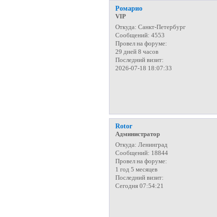
Ромарио
VIP
Откуда:
Санкт-Петербург
Сообщений:
4553
Провел на форуме:
29 дней 8 часов
Последний визит:
2026-07-18 18:07:33
Rotor
Администратор
Откуда:
Ленинград
Сообщений:
18844
Провел на форуме:
1 год 5 месяцев
Последний визит:
Сегодня 07:54:21