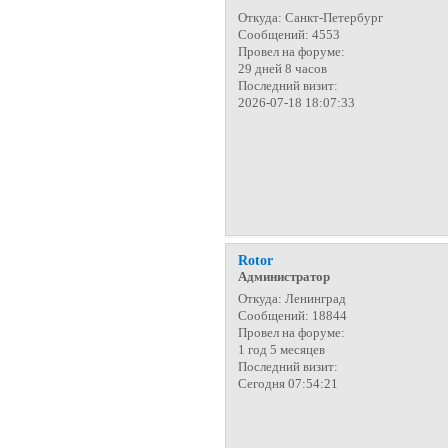
Откуда:
Санкт-Петербург
Сообщений:
4553
Провел на форуме:
29 дней 8 часов
Последний визит:
2026-07-18 18:07:33
Rotor
Администратор
Откуда:
Ленинград
Сообщений:
18844
Провел на форуме:
1 год 5 месяцев
Последний визит:
Сегодня 07:54:21