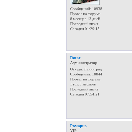
Сообщений:
10938
Провел на форуме:
8 месяцев 13 дней
Последний визит:
Сегодня 01:29:15
Rotor
Администратор
Откуда:
Ленинград
Сообщений:
18844
Провел на форуме:
1 год 5 месяцев
Последний визит:
Сегодня 07:54:21
Ромарио
VIP