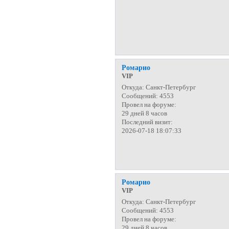
Ромарио
VIP
Откуда:
Санкт-Петербург
Сообщений:
4553
Провел на форуме:
29 дней 8 часов
Последний визит:
2026-07-18 18:07:33
Ромарио
VIP
Откуда:
Санкт-Петербург
Сообщений:
4553
Провел на форуме:
29 дней 8 часов