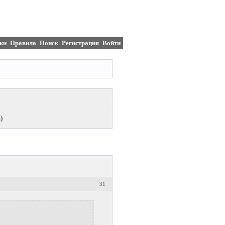
ки
Правила
Поиск
Регистрация
Войти
)
31