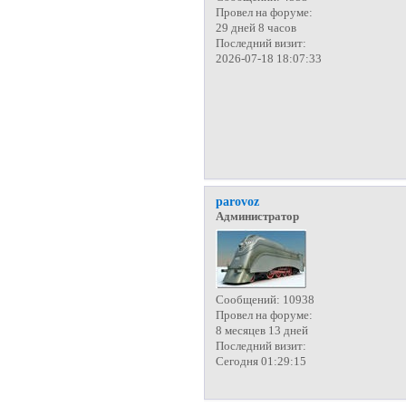
Провел на форуме:
29 дней 8 часов
Последний визит:
2026-07-18 18:07:33
parovoz
Администратор
Сообщений:
10938
Провел на форуме:
8 месяцев 13 дней
Последний визит:
Сегодня 01:29:15