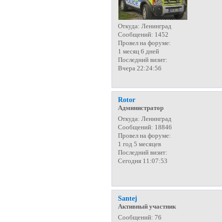
Откуда:
Ленинград
Сообщений:
1452
Провел на форуме:
1 месяц 6 дней
Последний визит:
Вчера 22:24:56
Rotor
Администратор
Откуда:
Ленинград
Сообщений:
18846
Провел на форуме:
1 год 5 месяцев
Последний визит:
Сегодня 11:07:53
Santej
Активный участник
Сообщений:
76