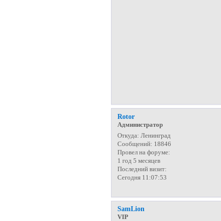
Rotor
Администратор
Откуда:
Ленинград
Сообщений:
18846
Провел на форуме:
1 год 5 месяцев
Последний визит:
Сегодня 11:07:53
SamLion
VIP