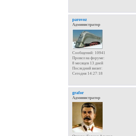
parovoz
Администратор
Сообщений:
10941
Провел на форуме:
8 месяцев 13 дней
Последний визит:
Сегодня 14:27:18
grafor
Администратор