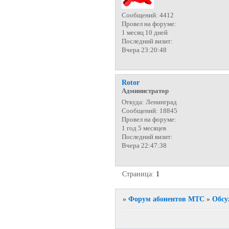
Сообщений:
4412
Провел на форуме:
1 месяц 10 дней
Последний визит:
Вчера 23:20:48
Rotor
Администратор
Откуда:
Ленинград
Сообщений:
18845
Провел на форуме:
1 год 5 месяцев
Последний визит:
Вчера 22:47:38
Страница:
1
»
Форум абонентов МТС
»
Обсу