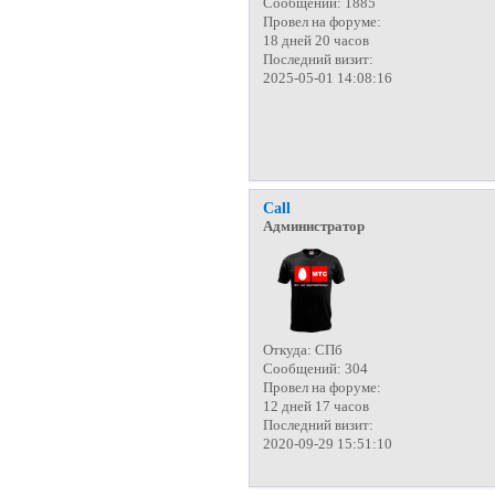
Сообщений:
1885
Провел на форуме:
18 дней 20 часов
Последний визит:
2025-05-01 14:08:16
Call
Администратор
Откуда:
СПб
Сообщений:
304
Провел на форуме:
12 дней 17 часов
Последний визит:
2020-09-29 15:51:10