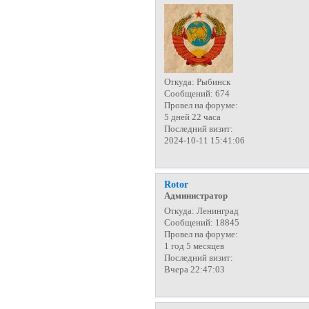
Откуда:
Рыбинск
Сообщений:
674
Провел на форуме:
5 дней 22 часа
Последний визит:
2024-10-11 15:41:06
Rotor
Администратор
Откуда:
Ленинград
Сообщений:
18845
Провел на форуме:
1 год 5 месяцев
Последний визит:
Вчера 22:47:03