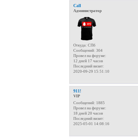
Call
Администратор
Откуда:
СПб
Сообщений:
304
Провел на форуме:
12 дней 17 часов
Последний визит:
2020-09-29 15:51:10
911!
VIP
Сообщений:
1885
Провел на форуме:
18 дней 20 часов
Последний визит:
2025-05-01 14:08:16