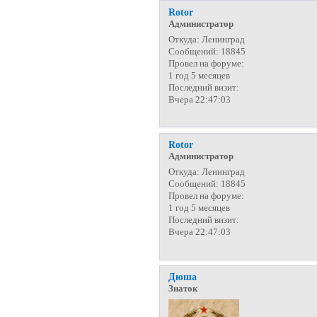
Rotor
Администратор
Откуда:
Ленинград
Сообщений:
18845
Провел на форуме:
1 год 5 месяцев
Последний визит:
Вчера 22:47:03
Rotor
Администратор
Откуда:
Ленинград
Сообщений:
18845
Провел на форуме:
1 год 5 месяцев
Последний визит:
Вчера 22:47:03
Дюша
Знаток