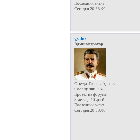
Последний визит:
Сегодня 20:33:06
grafor
Администратор
Откуда:
Горная Адыгея
Сообщений:
3371
Провел на форуме:
3 месяца 16 дней
Последний визит:
Сегодня 20:33:06