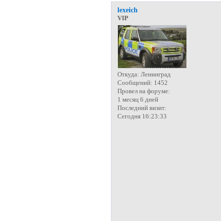
lexeich
VIP
Откуда:
Ленинград
Сообщений:
1452
Провел на форуме:
1 месяц 6 дней
Последний визит:
Сегодня 16:23:33