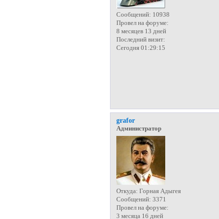
Сообщений:
10938
Провел на форуме:
8 месяцев 13 дней
Последний визит:
Сегодня 01:29:15
grafor
Администратор
Откуда:
Горная Адыгея
Сообщений:
3371
Провел на форуме:
3 месяца 16 дней